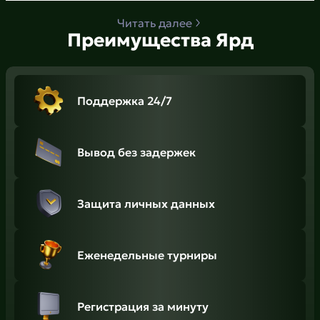
Читать далее
Преимущества Ярд
Поддержка 24/7
Вывод без задержек
Защита личных данных
Еженедельные турниры
Регистрация за минуту