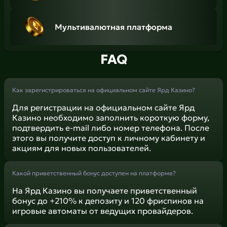
Мультивалютная платформа
FAQ
Как зарегистрироваться на официальном сайте Ярд Казино?
Для регистрации на официальном сайте Ярд
Казино необходимо заполнить короткую форму,
подтвердить e-mail либо номер телефона. После
этого вы получите доступ к личному кабинету и
акциям для новых пользователей.
Какой приветственный бонус доступен на платформе?
На Ярд Казино вы получаете приветственный
бонус до +210% к депозиту и 120 фриспинов на
игровые автоматы от ведущих провайдеров.