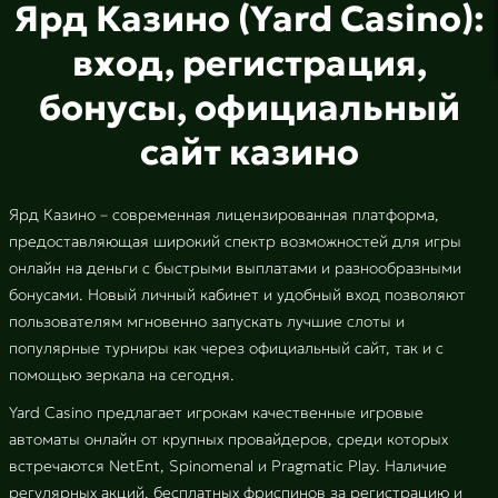
Ярд Казино (Yard Casino):
вход, регистрация,
бонусы, официальный
сайт казино
Ярд Казино – современная лицензированная платформа,
предоставляющая широкий спектр возможностей для игры
онлайн на деньги с быстрыми выплатами и разнообразными
бонусами. Новый личный кабинет и удобный вход позволяют
пользователям мгновенно запускать лучшие слоты и
популярные турниры как через официальный сайт, так и с
помощью зеркала на сегодня.
Yard Casino предлагает игрокам качественные игровые
автоматы онлайн от крупных провайдеров, среди которых
встречаются NetEnt, Spinomenal и Pragmatic Play. Наличие
регулярных акций, бесплатных фриспинов за регистрацию и