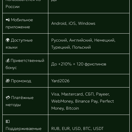
России
📲 Мобильное
Android, iOS, Windows
приложение
🌍 Доступные
Русский, Английский, Немецкий,
языки
Турецкий, Польский
💰 Приветственный
До +210% + 120 фриспинов
бонус
🎁 Промокод
Yard2026
Visa, Mastercard, СБП, Payeer,
💳 Платёжные
WebMoney, Binance Pay, Perfect
методы
Money, Bitcoin
💵
Поддерживаемые
RUB, EUR, USD, BTC, USDT