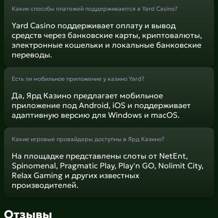
Какие способы платежей поддерживаются в Yard Casino?
Yard Casino поддерживает оплату и вывод
средств через банковские карты, криптовалюты,
электронные кошельки и локальные банковские
переводы.
Есть ли мобильное приложение у казино Yard?
Да, Ярд Казино предлагает мобильное
приложение под Android, iOS и поддерживает
адаптивную версию для Windows и macOS.
Какие игровые провайдеры доступны в Ярд Казино?
На площадке представлены слоты от NetEnt,
Spinomenal, Pragmatic Play, Play'n GO, Nolimit City,
Relax Gaming и других известных
производителей.
Отзывы